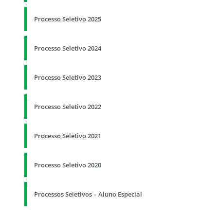
Processo Seletivo 2025
Processo Seletivo 2024
Processo Seletivo 2023
Processo Seletivo 2022
Processo Seletivo 2021
Processo Seletivo 2020
Processos Seletivos – Aluno Especial