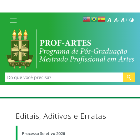
Editais, Aditivos e Erratas
Processo Seletivo 2026