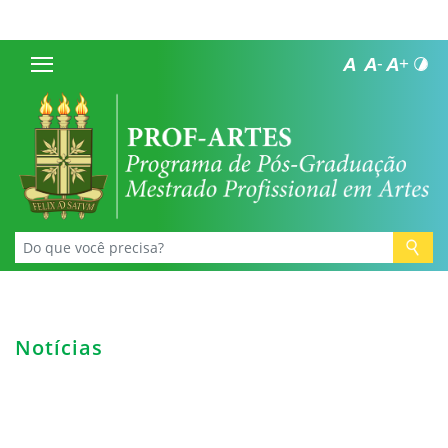
Notícias