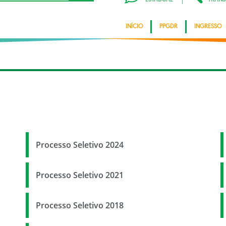
INÍCIO
PPGDR
INGRESSO
Processo Seletivo 2024
Processo Seletivo 2021
Processo Seletivo 2018