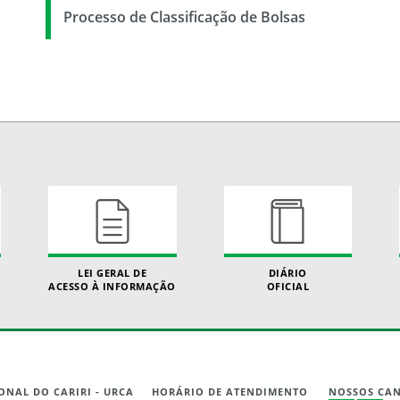
Processo de Classificação de Bolsas
LEI GERAL DE
DIÁRIO
ACESSO À INFORMAÇÃO
OFICIAL
ONAL DO CARIRI - URCA
HORÁRIO DE ATENDIMENTO
NOSSOS CAN