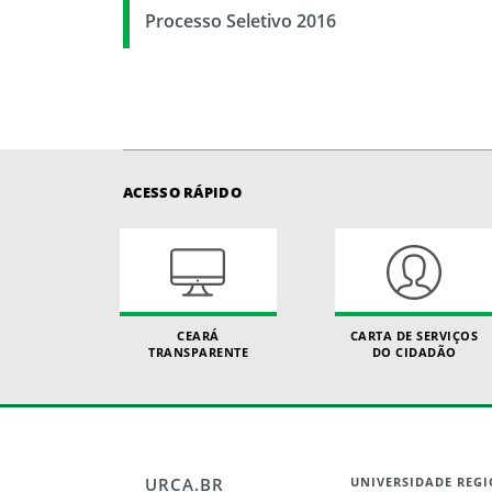
Processo Seletivo 2016
ACESSO RÁPIDO
CEARÁ
CARTA DE SERVIÇOS
TRANSPARENTE
DO CIDADÃO
URCA.BR
UNIVERSIDADE REGI