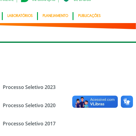
LABORATÓRIOS
PLANEJAMENTO
PUBLICAÇÕES
Processo Seletivo 2023
Processo Seletivo 2020
Processo Seletivo 2017