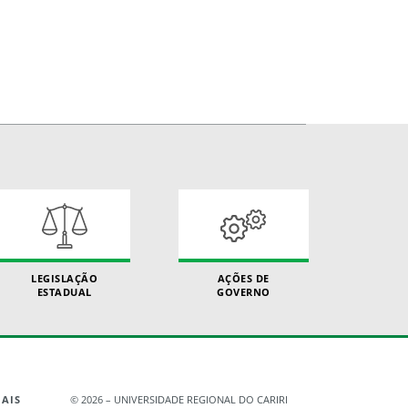
LEGISLAÇÃO
AÇÕES DE
ESTADUAL
GOVERNO
AIS
©
2026 – UNIVERSIDADE REGIONAL DO CARIRI