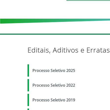
Editais, Aditivos e Erratas
Processo Seletivo 2025
Processo Seletivo 2022
Processo Seletivo 2019