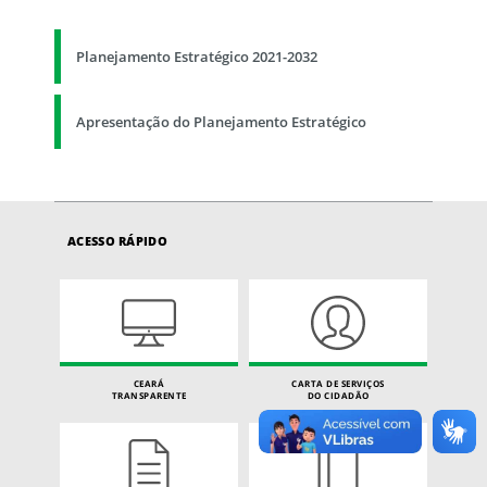
Planejamento Estratégico 2021-2032
Apresentação do Planejamento Estratégico
ACESSO RÁPIDO
CEARÁ
CARTA DE SERVIÇOS
TRANSPARENTE
DO CIDADÃO