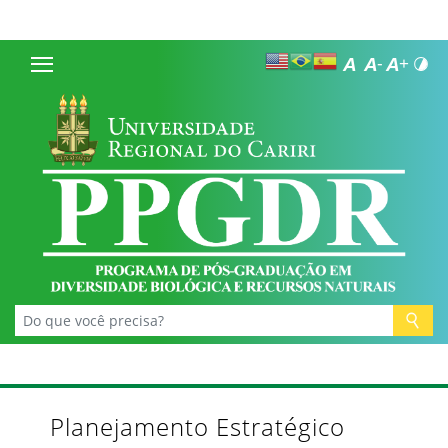
Planejamento Estratégico