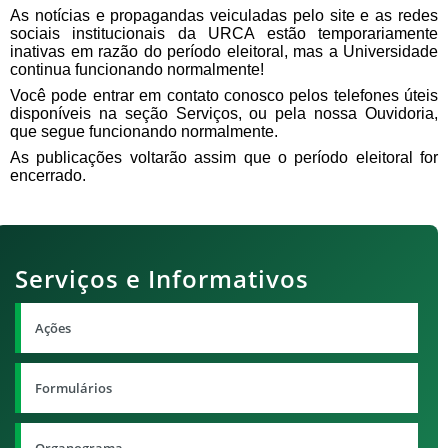
As notícias e propagandas veiculadas pelo site e as redes
sociais institucionais
da URCA estão temporariamente
inativas em razão do período eleitoral, mas a Universidade
continua funcionando normalmente!
Você pode entrar em contato conosco pelos telefones úteis
disponíveis na seção Serviços, ou pela nossa Ouvidoria,
que segue funcionando normalmente.
As publicações voltarão assim que o período eleitoral for
encerrado.
Serviços e Informativos
Ações
Formulários