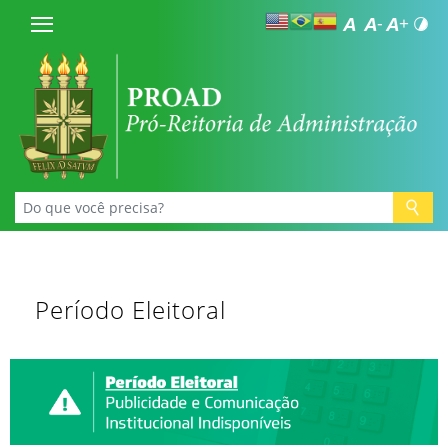
Período Eleitoral