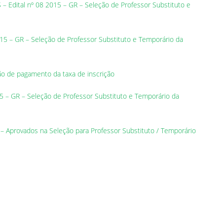
– Edital nº 08 2015 – GR – Seleção de Professor Substituto e
015 – GR – Seleção de Professor Substituto e Temporário da
o de pagamento da taxa de inscrição
15 – GR – Seleção de Professor Substituto e Temporário da
l – Aprovados na Seleção para Professor Substituto / Temporário