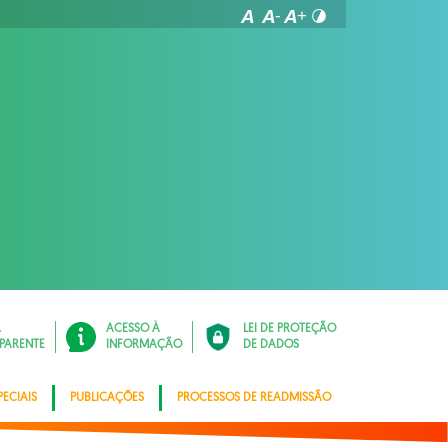
Á
ACESSO À
LEI DE PROTEÇÃO
PARENTE
INFORMAÇÃO
DE DADOS
ECIAIS
PUBLICAÇÕES
PROCESSOS DE READMISSÃO