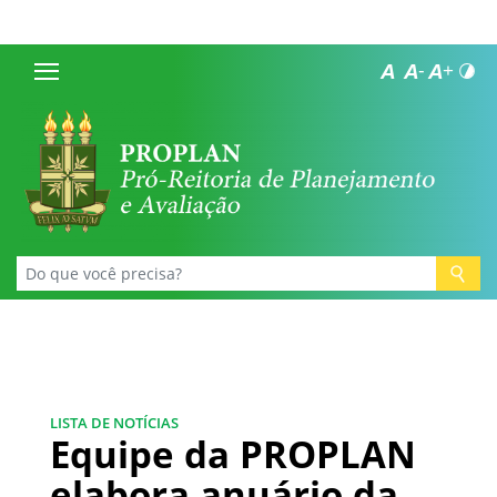
LISTA DE NOTÍCIAS
Equipe da PROPLAN
elabora anuário da