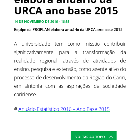
URCA ano base 2015
14 DE NOVEMBRO DE 2016 - 16:55
Equipe da PROPLAN elabora anuário da URCA ano base 2015
A universidade tem como missão contribuir
significativamente para a transformação da
realidade regional, através de atividades de
ensino, pesquisa e extensão, como agente ativo do
processo de desenvolvimento da Região do Cariri,
em sintonia com as aspirações da sociedade
caririense.
#
Anuário Estatístico 2016 – Ano Base 2015
VOLTAR AO TOPO