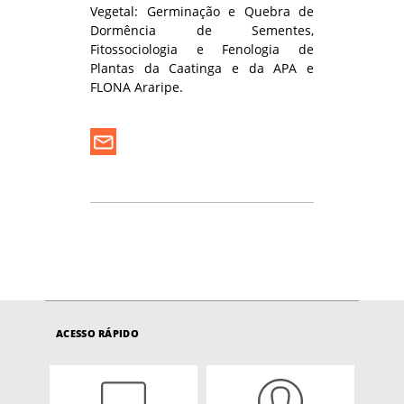
Vegetal: Germinação e Quebra de
Dormência de Sementes,
Fitossociologia e Fenologia de
Plantas da Caatinga e da APA e
FLONA Araripe.
ACESSO RÁPIDO