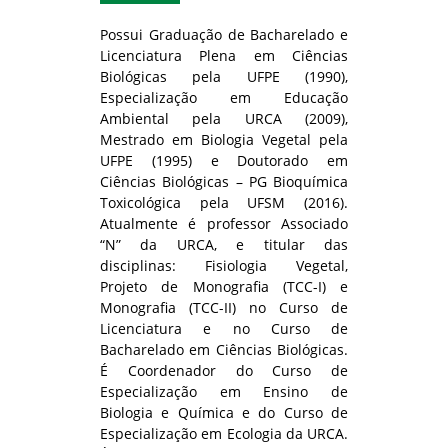
Possui Graduação de Bacharelado e
Licenciatura Plena em Ciências
Biológicas pela UFPE (1990),
Especialização em Educação
Ambiental pela URCA (2009),
Mestrado em Biologia Vegetal pela
UFPE (1995) e Doutorado em
Ciências Biológicas – PG Bioquímica
Toxicológica pela UFSM (2016).
Atualmente é professor Associado
“N” da URCA, e titular das
disciplinas: Fisiologia Vegetal,
Projeto de Monografia (TCC-I) e
Monografia (TCC-II) no Curso de
Licenciatura e no Curso de
Bacharelado em Ciências Biológicas.
É Coordenador do Curso de
Especialização em Ensino de
Biologia e Química e do Curso de
Especialização em Ecologia da URCA.