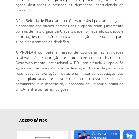
ações destinadas a atender as demandas institucionais da
nossa IES.
A Pró-Reitoria de Planejamento é responsável pela articulação e
elaboração dos planos estratégicos e operacionais juntamente
com os demais órgãos da Universidade, fornecendo os dados e
informações necessárias para a construção de cenários e para
subsidiar a tomada de decisões.
A PROPLAN compete a missão de Coordenar as atividades
relativas à elaboração e ou revisão do Plano de
Desenvolvimento Institucional – PDI, Assistência e apoio às
ações da Comissão Própria de Avaliação- CPA e da gestão de
resultados da avaliação institucional visando adequação das
ações planejadas e o subsídios ao processo de decisão
administrativa e acadêmica, Elaboração de Relatório Anual da
URCA , entre outras atribuições.
ACESSO RÁPIDO