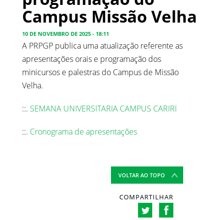
Campus Missão Velha
10 DE NOVEMBRO DE 2025 - 18:11
A PRPGP publica uma atualização referente as
apresentações orais e programação dos
minicursos e palestras do Campus de Missão
Velha.
::.
SEMANA UNIVERSITARIA CAMPUS CARIRI
::.
Cronograma de apresentações
VOLTAR AO TOPO
COMPARTILHAR