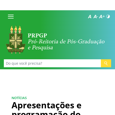
NOTÍCIAS
Apresentações e
programação do