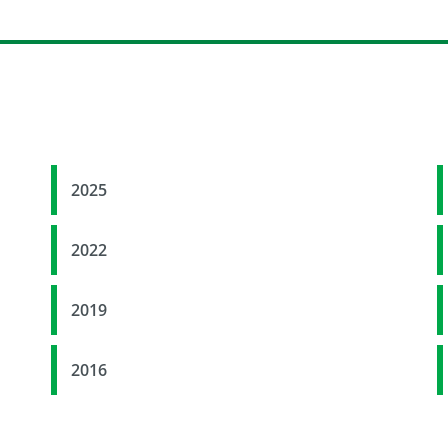
2025
2022
2019
2016