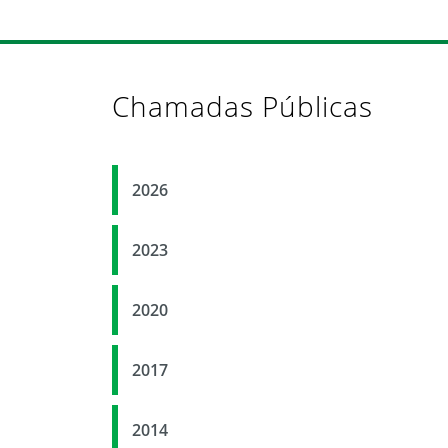
Chamadas Públicas
2026
2023
2020
2017
2014