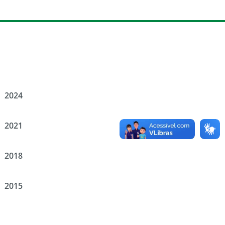
2024
2021
2018
2015