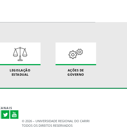
LEGISLAÇÃO
AÇÕES DE
ESTADUAL
GOVERNO
CANAIS
©
2026 – UNIVERSIDADE REGIONAL DO CARIRI
TODOS OS DIREITOS RESERVADOS