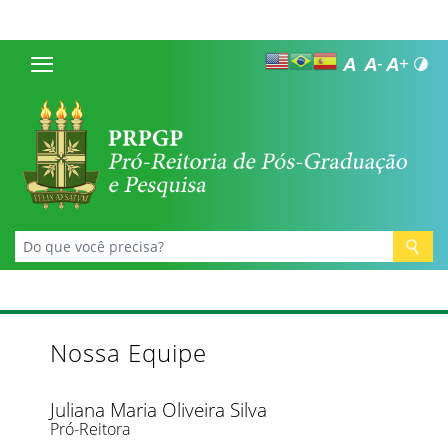
Nossa Equipe
Juliana Maria Oliveira Silva
Pró-Reitora