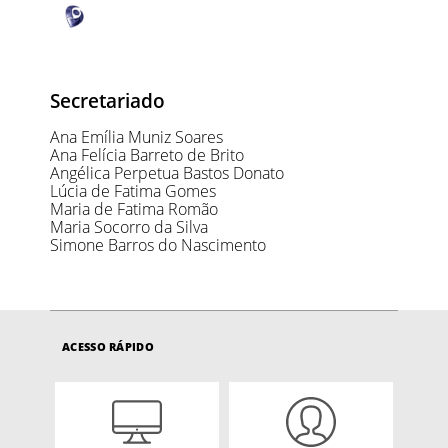
Secretariado
Ana Emília Muniz Soares
Ana Felícia Barreto de Brito
Angélica Perpetua Bastos Donato
Lúcia de Fatima Gomes
Maria de Fatima Romão
Maria Socorro da Silva
Simone Barros do Nascimento
ACESSO RÁPIDO