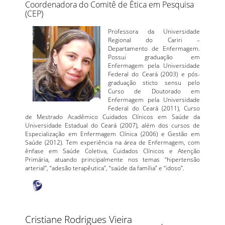
Coordenadora do Comitê de Ética em Pesquisa
(CEP)
Professora da Universidade
Regional do Cariri –
Departamento de Enfermagem.
Possui graduação em
Enfermagem pela Universidade
Federal do Ceará (2003) e pós-
graduação sticto sensu pelo
Curso de Doutorado em
Enfermagem pela Universidade
Federal do Ceará (2011), Curso
de Mestrado Acadêmico Cuidados Clínicos em Saúde da
Universidade Estadual do Ceará (2007), além dos cursos de
Especialização em Enfermagem Clínica (2006) e Gestão em
Saúde (2012). Tem experiência na área de Enfermagem, com
ênfase em Saúde Coletiva, Cuidados Clínicos e Atenção
Primária, atuando principalmente nos temas “hipertensão
arterial”, “adesão terapêutica”, “saúde da família” e “idoso”.
Cristiane Rodrigues Vieira