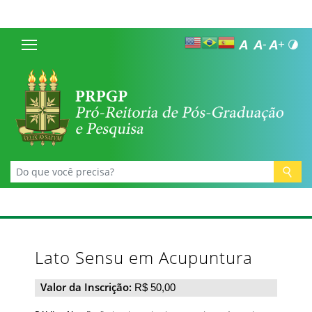
Lato Sensu em Acupuntura
Valor da Inscrição:
R$ 50,00