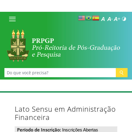
Lato Sensu em Administração
Financeira
Período de Inscrição:
Inscrições Abertas