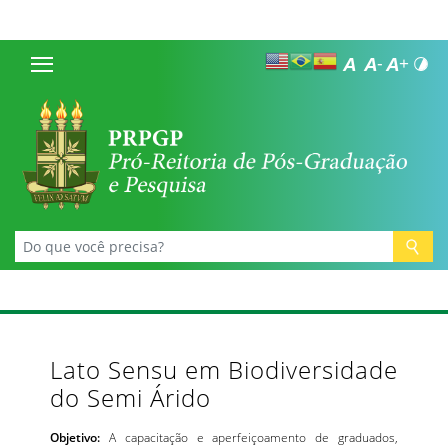
Lato Sensu em Biodiversidade
do Semi Árido
Objetivo:
A capacitação e aperfeiçoamento de graduados,