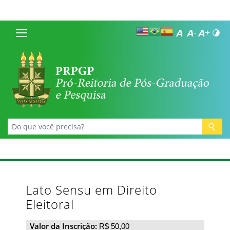
Lato Sensu em Direito
Eleitoral
Valor da Inscrição:
R$ 50,00