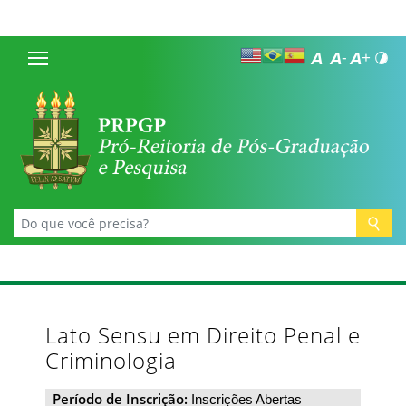
Lato Sensu em Direito Penal e
Criminologia
Período de Inscrição:
Inscrições Abertas