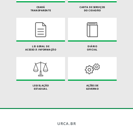
CEARÁ
CARTA DE SERVIÇOS
TRANSPARENTE
DO CIDADÃO
LEI GERAL DE
DIÁRIO
ACESSO À INFORMAÇÃO
OFICIAL
LEGISLAÇÃO
AÇÕES DE
ESTADUAL
GOVERNO
URCA.BR