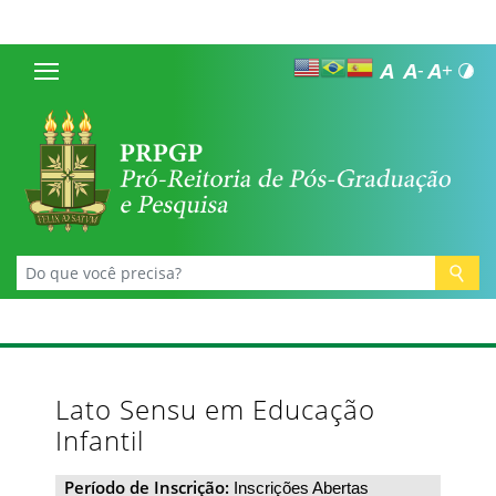
Lato Sensu em Educação
Infantil
Período de Inscrição:
Inscrições Abertas