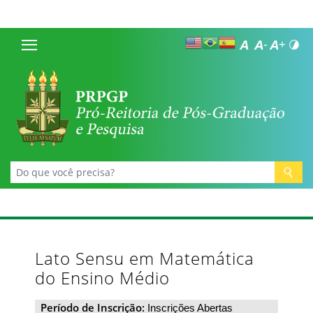
Lato Sensu em Matemática
do Ensino Médio
Período de Inscrição:
Inscrições Abertas