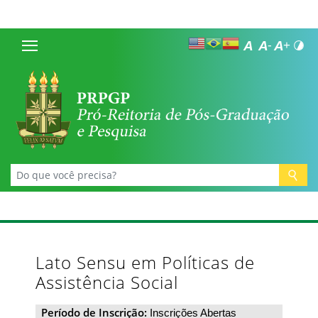
Lato Sensu em Políticas de
Assistência Social
Período de Inscrição:
Inscrições Abertas