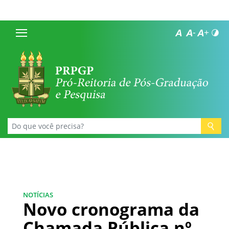
NOTÍCIAS
Novo cronograma da
Chamada Pública nº