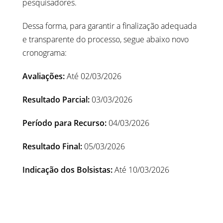
pesquisadores.
Dessa forma, para garantir a finalização adequada
e transparente do processo, segue abaixo novo
cronograma:
Avaliações:
Até 02/03/2026
Resultado Parcial:
03/03/2026
Período para Recurso:
04/03/2026
Resultado Final:
05/03/2026
Indicação dos Bolsistas:
Até 10/03/2026