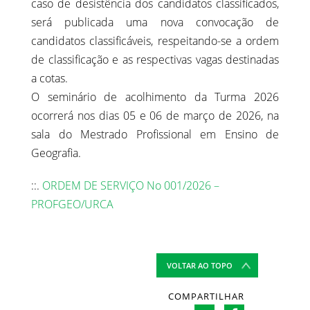
caso de desistência dos candidatos classificados,
será publicada uma nova convocação de
candidatos classificáveis, respeitando-se a ordem
de classificação e as respectivas vagas destinadas
a cotas.
O seminário de acolhimento da Turma 2026
ocorrerá nos dias 05 e 06 de março de 2026, na
sala do Mestrado Profissional em Ensino de
Geografia.
::.
ORDEM DE SERVIÇO No 001/2026 –
PROFGEO/URCA
VOLTAR AO TOPO
COMPARTILHAR