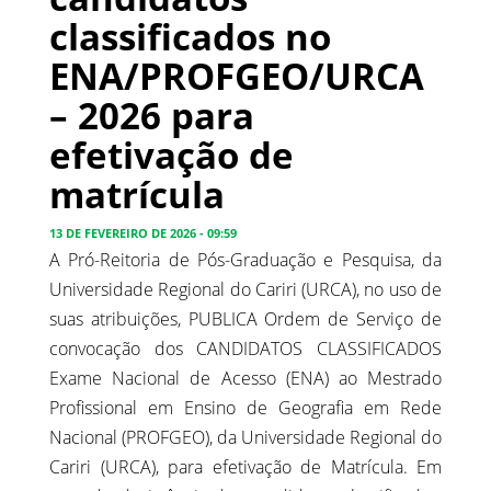
classificados no
ENA/PROFGEO/URCA
– 2026 para
efetivação de
matrícula
13 DE FEVEREIRO DE 2026 - 09:59
A Pró-Reitoria de Pós-Graduação e Pesquisa, da
Universidade Regional do Cariri (URCA), no uso de
suas atribuições, PUBLICA Ordem de Serviço de
convocação dos CANDIDATOS CLASSIFICADOS
Exame Nacional de Acesso (ENA) ao Mestrado
Profissional em Ensino de Geografia em Rede
Nacional (PROFGEO), da Universidade Regional do
Cariri (URCA), para efetivação de Matrícula. Em