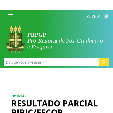
NOTÍCIAS
RESULTADO PARCIAL
PIBIC/FECOP