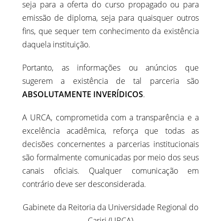
seja para a oferta do curso propagado ou para
emissão de diploma, seja para quaisquer outros
fins, que sequer tem conhecimento da existência
daquela instituição.
Portanto, as informações ou anúncios que
sugerem a existência de tal parceria são
ABSOLUTAMENTE INVERÍDICOS
.
A URCA, comprometida com a transparência e a
excelência acadêmica, reforça que todas as
decisões concernentes a parcerias institucionais
são formalmente comunicadas por meio dos seus
canais oficiais. Qualquer comunicação em
contrário deve ser desconsiderada.
Gabinete da Reitoria da Universidade Regional do
Cariri (URCA)