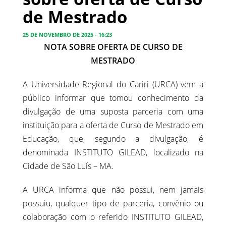
de Mestrado
25 DE NOVEMBRO DE 2025 - 16:23
NOTA SOBRE OFERTA DE CURSO DE
MESTRADO
A Universidade Regional do Cariri (URCA) vem a
público informar que tomou conhecimento da
divulgação de uma suposta parceria com uma
instituição para a oferta de Curso de Mestrado em
Educação, que, segundo a divulgação, é
denominada INSTITUTO GILEAD, localizado na
Cidade de São Luís – MA.
A URCA informa que não possui, nem jamais
possuiu, qualquer tipo de parceria, convênio ou
colaboração com o referido INSTITUTO GILEAD,