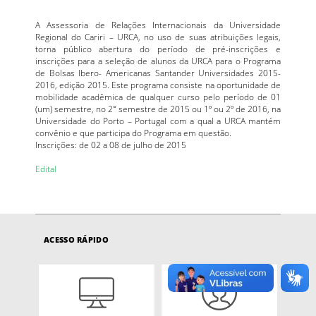
A Assessoria de Relações Internacionais da Universidade
Regional do Cariri – URCA, no uso de suas atribuições legais,
torna público abertura do período de pré-inscrições e
inscrições para a seleção de alunos da URCA para o Programa
de Bolsas Ibero- Americanas Santander Universidades 2015-
2016, edição 2015. Este programa consiste na oportunidade de
mobilidade acadêmica de qualquer curso pelo período de 01
(um) semestre, no 2° semestre de 2015 ou 1º ou 2º de 2016, na
Universidade do Porto – Portugal com a qual a URCA mantém
convênio e que participa do Programa em questão.
Inscrições: de 02 a 08 de julho de 2015
Edital
ACESSO RÁPIDO