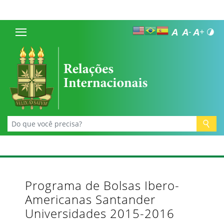
Programa de Bolsas Ibero-
Americanas Santander
Universidades 2015-2016