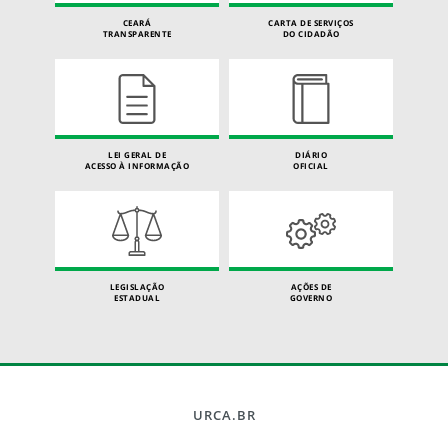
CEARÁ
CARTA DE SERVIÇOS
TRANSPARENTE
DO CIDADÃO
LEI GERAL DE
DIÁRIO
ACESSO À INFORMAÇÃO
OFICIAL
LEGISLAÇÃO
AÇÕES DE
ESTADUAL
GOVERNO
URCA.BR