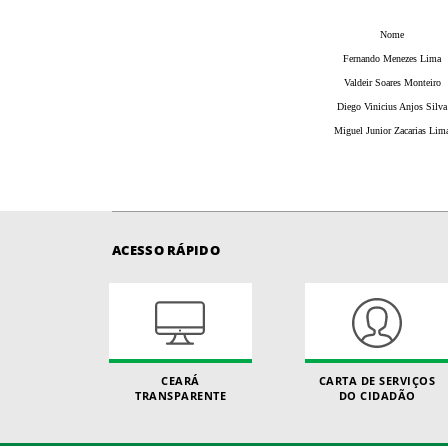
Nome
Fernando Menezes Lima
Valdeir Soares Monteiro
Diego Vinicius Anjos Silva
Miguel Junior Zacarias Lim
ACESSO RÁPIDO
CEARÁ
CARTA DE SERVIÇOS
TRANSPARENTE
DO CIDADÃO