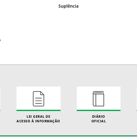
Suplência
a
LEI GERAL DE
DIÁRIO
ACESSO À INFORMAÇÃO
OFICIAL