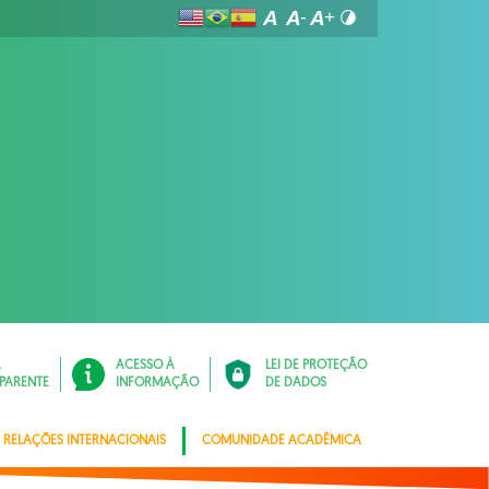
Á
ACESSO À
LEI DE PROTEÇÃO
PARENTE
INFORMAÇÃO
DE DADOS
RELAÇÕES INTERNACIONAIS
COMUNIDADE ACADÊMICA