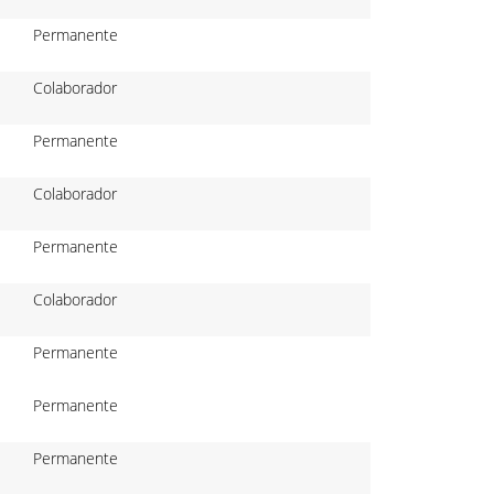
Permanente
Colaborador
Permanente
Colaborador
Permanente
Colaborador
Permanente
Permanente
Permanente