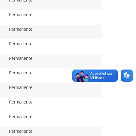
Permanente
Permanente
Permanente
Permanente
Permanente
Permanente
Permanente
Permanente
Permanente