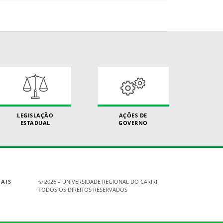
LEGISLAÇÃO
AÇÕES DE
ESTADUAL
GOVERNO
AIS
©
2026 – UNIVERSIDADE REGIONAL DO CARIRI
TODOS OS DIREITOS RESERVADOS