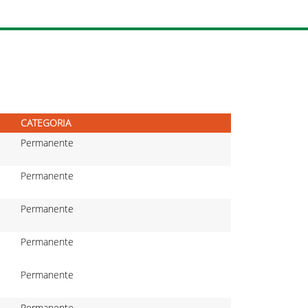
CATEGORIA
Permanente
Permanente
Permanente
Permanente
Permanente
Permanente