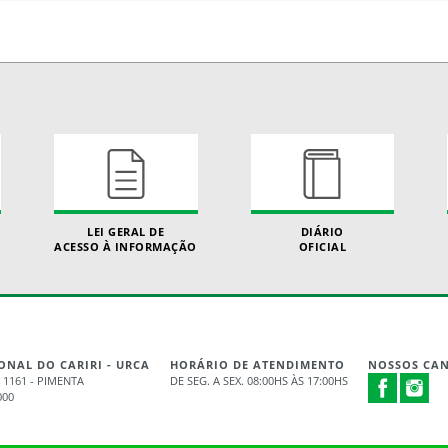
LEI GERAL DE
DIÁRIO
ACESSO À INFORMAÇÃO
OFICIAL
ONAL DO CARIRI - URCA
HORÁRIO DE ATENDIMENTO
NOSSOS CAN
 1161 - PIMENTA
DE SEG. A SEX. 08:00HS ÀS 17:00HS
000