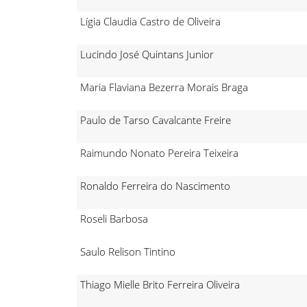
Lígia Claudia Castro de Oliveira
Lucindo José Quintans Junior
Maria Flaviana Bezerra Morais Braga
Paulo de Tarso Cavalcante Freire
Raimundo Nonato Pereira Teixeira
Ronaldo Ferreira do Nascimento
Roseli Barbosa
Saulo Relison Tintino
Thiago Mielle Brito Ferreira Oliveira