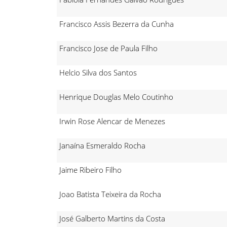
Francisco Assis Bezerra da Cunha
Francisco Jose de Paula Filho
Helcio Silva dos Santos
Henrique Douglas Melo Coutinho
Irwin Rose Alencar de Menezes
Janaína Esmeraldo Rocha
Jaime Ribeiro Filho
Joao Batista Teixeira da Rocha
José Galberto Martins da Costa