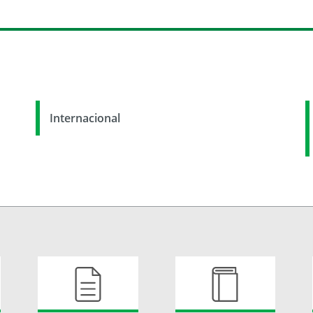
Internacional