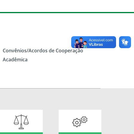
Convênios/Acordos de Cooperação
Acadêmica