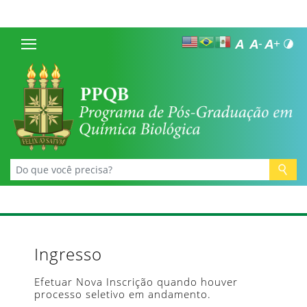
Ingresso
Efetuar Nova Inscrição quando houver
processo seletivo em andamento.