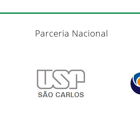
Parceria Nacional