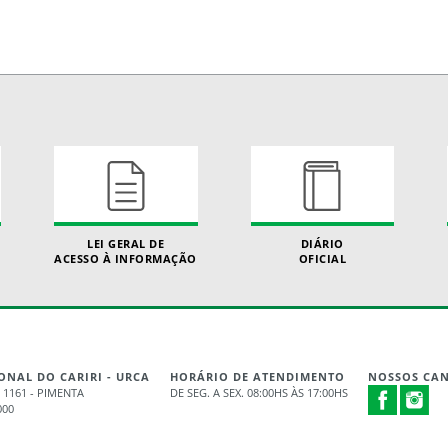
LEI GERAL DE
DIÁRIO
ACESSO À INFORMAÇÃO
OFICIAL
ONAL DO CARIRI - URCA
HORÁRIO DE ATENDIMENTO
NOSSOS CAN
 1161 - PIMENTA
DE SEG. A SEX. 08:00HS ÀS 17:00HS
000