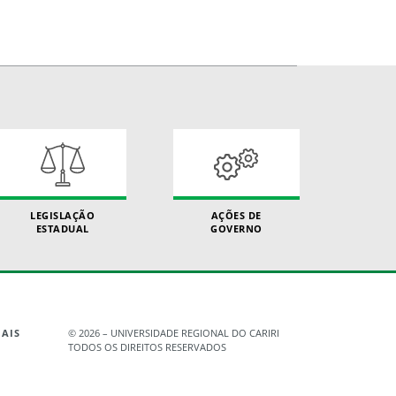
LEGISLAÇÃO
AÇÕES DE
ESTADUAL
GOVERNO
AIS
©
2026 – UNIVERSIDADE REGIONAL DO CARIRI
TODOS OS DIREITOS RESERVADOS