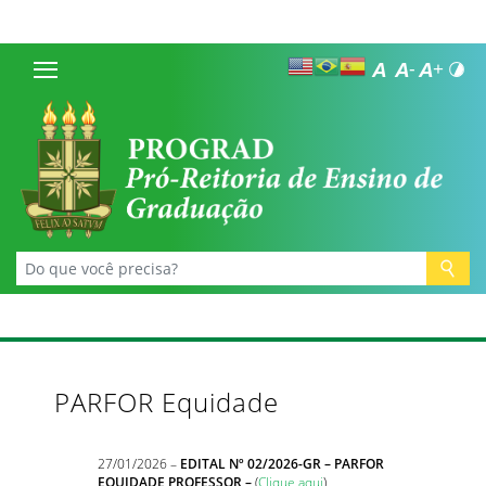
PARFOR Equidade
27/01/2026 –
EDITAL Nº 02/2026-GR – PARFOR
EQUIDADE PROFESSOR –
(
Clique aqui
)