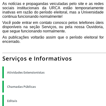
As notícias e propagandas veiculadas pelo site e as redes
sociais institucionais
da URCA estão temporariamente
inativas em razão do período eleitoral, mas a Universidade
continua funcionando normalmente!
Você pode entrar em contato conosco pelos telefones úteis
disponíveis na seção Serviços, ou pela nossa Ouvidoria,
que segue funcionando normalmente.
As publicações voltarão assim que o período eleitoral for
encerrado.
Serviços e Informativos
Atividades Extensionistas
Chamadas Públicas
Editais