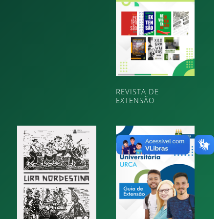
REVISTA DE
EXTENSÃO