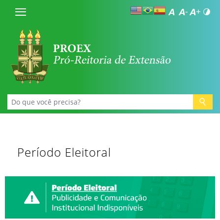
Período Eleitoral