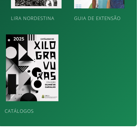
LIRA NORDESTINA
GUIA DE EXTENSÃO
CATÁLOGOS