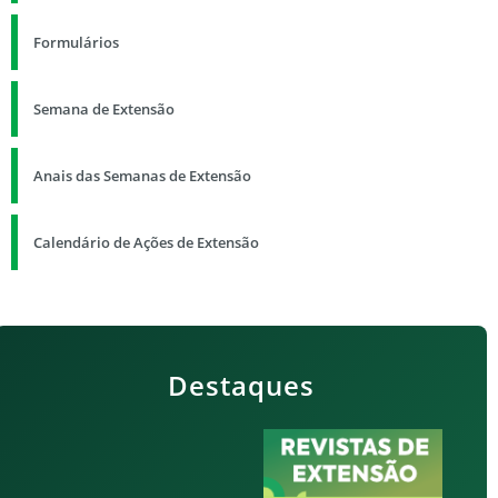
Formulários
Semana de Extensão
Anais das Semanas de Extensão
Calendário de Ações de Extensão
Destaques