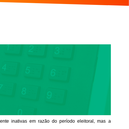
te inativas em razão do período eleitoral, mas a