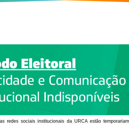
as redes sociais institucionais
da URCA estão temporariamen