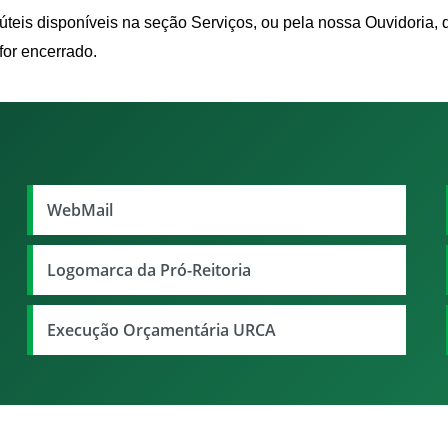
úteis disponíveis na seção Serviços, ou pela nossa Ouvidoria
for encerrado.
WebMail
Logomarca da Pró-Reitoria
Execução Orçamentária URCA