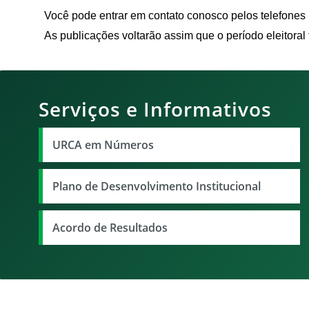
Você pode entrar em contato conosco pelos telefones 
As publicações voltarão assim que o período eleitoral 
Serviços e Informativos
URCA em Números
Plano de Desenvolvimento Institucional
Acordo de Resultados