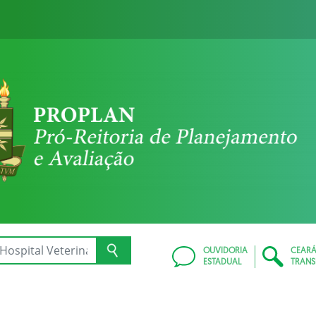
OUVIDORIA
CEAR
ESTADUAL
TRANS