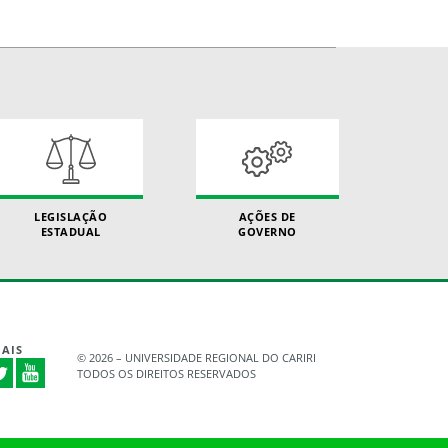
LEGISLAÇÃO
AÇÕES DE
ESTADUAL
GOVERNO
AIS
©
2026 – UNIVERSIDADE REGIONAL DO CARIRI
TODOS OS DIREITOS RESERVADOS