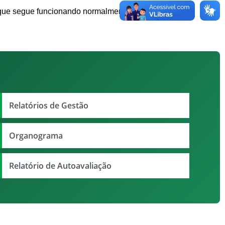
, que segue funcionando normalmente.
Relatórios de Gestão
Organograma
Relatório de Autoavaliação