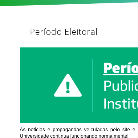
Período Eleitoral
As notícias e propagandas veiculadas pelo site e 
Universidade continua funcionando normalmente!