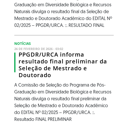
Graduação em Diversidade Biológica e Recursos
Naturais divulga o resultado final da Seleção de
Mestrado e Doutorado Acadêmico do EDITAL Nº
02/2025 – PPGDR/URCA. ::. RESULTADO FINAL
NOTÍCIAS
26 DE FEVEREIRO DE 2026 - 03:02
PPGDR/URCA informa
resultado final preliminar da
Seleção de Mestrado e
Doutorado
A Comissão de Seleção do Programa de Pós-
Graduação em Diversidade Biológica e Recursos
Naturais divulga o resultado final preliminar da
Seleção de Mestrado e Doutorado Acadêmico
do EDITAL Nº 02/2025 – PPGDR/URCA. ::.
Resultado FINAL PRELIMINAR