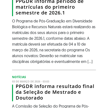
PPGDR informa período de
matrículas do primeiro
semestre de 2026.1
O Programa de Pós-Graduação em Diversidade
Biológica e Recursos Naturais estará realizando as
matrículas dos seus alunos para o primeiro
semestre de 2026.1, conforme datas abaixo: A
matrícula deverá ser efetuada de 04 a 10 de
março de 2026, na secretaria do programa Os
alunos novatos: Deverão se matricular nas
disciplinas obrigatórias e eventualmente em [...]
NOTÍCIAS
03 DE MARÇO DE 2026 - 03:03
PPGDR informa resultado final
da Seleção de Mestrado e
Doutorado
A Comissão de Seleção do Programa de Pós-