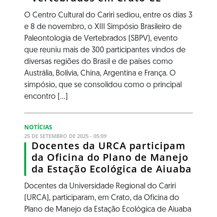
O Centro Cultural do Cariri sediou, entre os dias 3
e 8 de novembro, o XIII Simpósio Brasileiro de
Paleontologia de Vertebrados (SBPV), evento
que reuniu mais de 300 participantes vindos de
diversas regiões do Brasil e de países como
Austrália, Bolívia, China, Argentina e França. O
simpósio, que se consolidou como o principal
encontro [...]
NOTÍCIAS
25 DE SETEMBRO DE 2025 - 05:09
Docentes da URCA participam
da Oficina do Plano de Manejo
da Estação Ecológica de Aiuaba
Docentes da Universidade Regional do Cariri
(URCA), participaram, em Crato, da Oficina do
Plano de Manejo da Estação Ecológica de Aiuaba