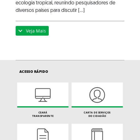
ecologia tropical, reunindo pesquisadores de
diversos países para discutir [...]
Veja Mais
ACESSO RÁPIDO
CEARÁ
CARTA DE SERVIÇOS
TRANSPARENTE
DO CIDADÃO