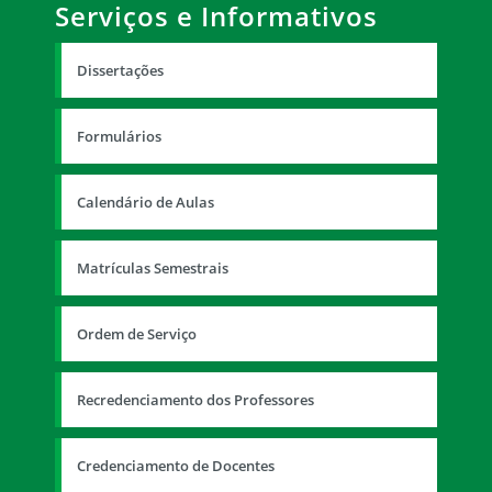
Serviços e Informativos
Dissertações
Formulários
Calendário de Aulas
Matrículas Semestrais
Ordem de Serviço
Recredenciamento dos Professores
Credenciamento de Docentes