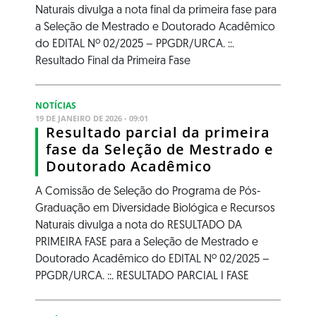
Naturais divulga a nota final da primeira fase para
a Seleção de Mestrado e Doutorado Acadêmico
do EDITAL Nº 02/2025 – PPGDR/URCA. ::.
Resultado Final da Primeira Fase
NOTÍCIAS
19 DE JANEIRO DE 2026 - 09:01
Resultado parcial da primeira
fase da Seleção de Mestrado e
Doutorado Acadêmico
A Comissão de Seleção do Programa de Pós-
Graduação em Diversidade Biológica e Recursos
Naturais divulga a nota do RESULTADO DA
PRIMEIRA FASE para a Seleção de Mestrado e
Doutorado Acadêmico do EDITAL Nº 02/2025 –
PPGDR/URCA. ::. RESULTADO PARCIAL I FASE