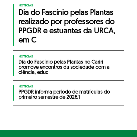
NOTÍCIAS
Dia do Fascínio pelas Plantas
realizado por professores do
PPGDR e estuantes da URCA,
em C
NOTÍCIAS
Dia do Fascínio pelas Plantas no Cariri
promove encontros da sociedade com a
ciência, educ
NOTÍCIAS
PPGDR informa período de matrículas do
primeiro semestre de 2026.1