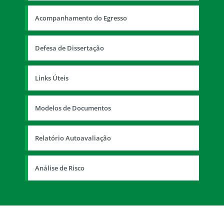
Acompanhamento do Egresso
Defesa de Dissertação
Links Úteis
Modelos de Documentos
Relatório Autoavaliação
Análise de Risco