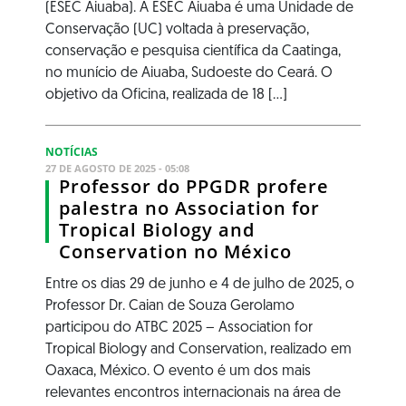
(ESEC Aiuaba). A ESEC Aiuaba é uma Unidade de
Conservação (UC) voltada à preservação,
conservação e pesquisa científica da Caatinga,
no munício de Aiuaba, Sudoeste do Ceará. O
objetivo da Oficina, realizada de 18 [...]
NOTÍCIAS
27 DE AGOSTO DE 2025 - 05:08
Professor do PPGDR profere
palestra no Association for
Tropical Biology and
Conservation no México
Entre os dias 29 de junho e 4 de julho de 2025, o
Professor Dr. Caian de Souza Gerolamo
participou do ATBC 2025 – Association for
Tropical Biology and Conservation, realizado em
Oaxaca, México. O evento é um dos mais
relevantes encontros internacionais na área de