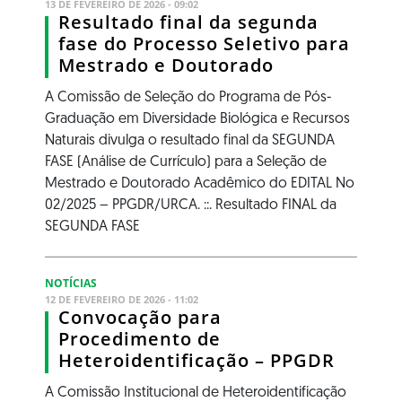
13 DE FEVEREIRO DE 2026 - 09:02
Resultado final da segunda
fase do Processo Seletivo para
Mestrado e Doutorado
A Comissão de Seleção do Programa de Pós-
Graduação em Diversidade Biológica e Recursos
Naturais divulga o resultado final da SEGUNDA
FASE (Análise de Currículo) para a Seleção de
Mestrado e Doutorado Acadêmico do EDITAL No
02/2025 – PPGDR/URCA. ::. Resultado FINAL da
SEGUNDA FASE
NOTÍCIAS
12 DE FEVEREIRO DE 2026 - 11:02
Convocação para
Procedimento de
Heteroidentificação – PPGDR
A Comissão Institucional de Heteroidentificação