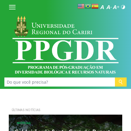
ÚLTIMAS NOTÍCIAS
NOTÍCIAS