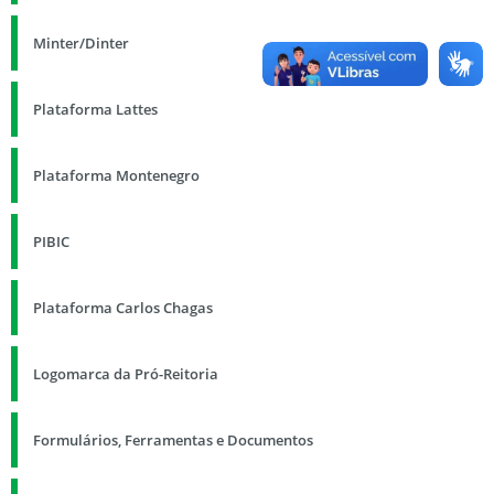
Minter/Dinter
Plataforma Lattes
Plataforma Montenegro
PIBIC
Plataforma Carlos Chagas
Logomarca da Pró-Reitoria
Formulários, Ferramentas e Documentos