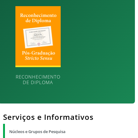
RECONHECIMENTO
DE DIPLOMA
Serviços e Informativos
Núcleos e Grupos de Pesquisa