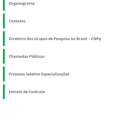
Organograma
Contatos
Diretório dos Grupos de Pesquisa no Brasil – CNPq
Chamadas Públicas
Processo Seletivo Especializações
Extrato de Contrato