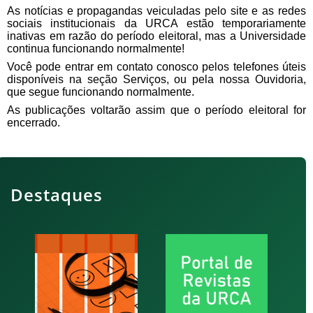
As notícias e propagandas veiculadas pelo site e as redes
sociais institucionais
da URCA estão temporariamente
inativas em razão do período eleitoral, mas a Universidade
continua funcionando normalmente!
Você pode entrar em contato conosco pelos telefones úteis
disponíveis na seção Serviços, ou pela nossa Ouvidoria,
que segue funcionando normalmente.
As publicações voltarão assim que o período eleitoral for
encerrado.
Destaques