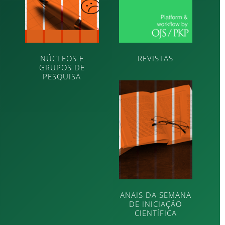
NÚCLEOS E
REVISTAS
GRUPOS DE
PESQUISA
ANAIS DA SEMANA
DE INICIAÇÃO
CIENTÍFICA