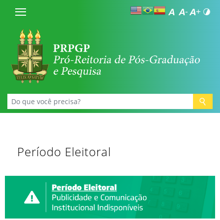
Período Eleitoral