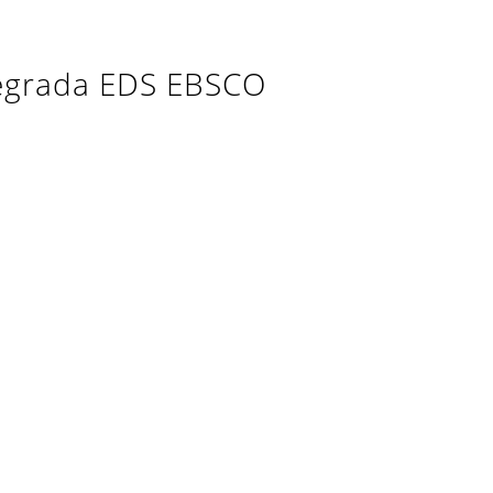
ntegrada EDS EBSCO