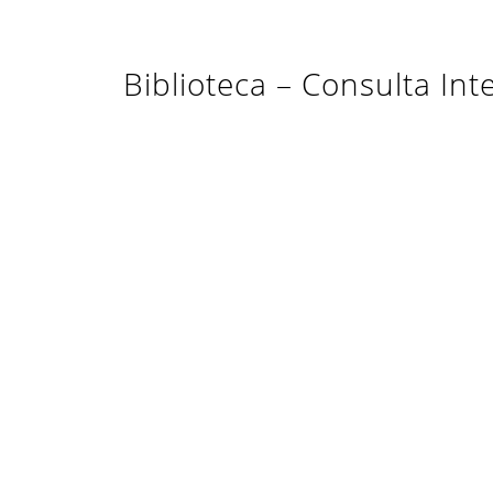
Biblioteca – Consulta I