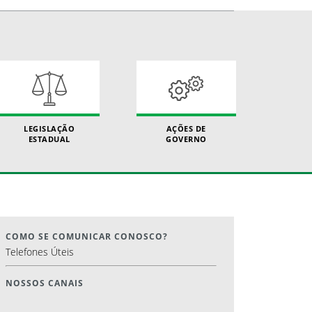
LEGISLAÇÃO
AÇÕES DE
ESTADUAL
GOVERNO
COMO SE COMUNICAR CONOSCO?
Telefones Úteis
NOSSOS CANAIS