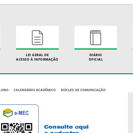
LEI GERAL DE
DIÁRIO
ACESSO À INFORMAÇÃO
OFICIAL
ALUNO
CALENDÁRIO ACADÊMICO
NÚCLEO DE COMUNICAÇÃO