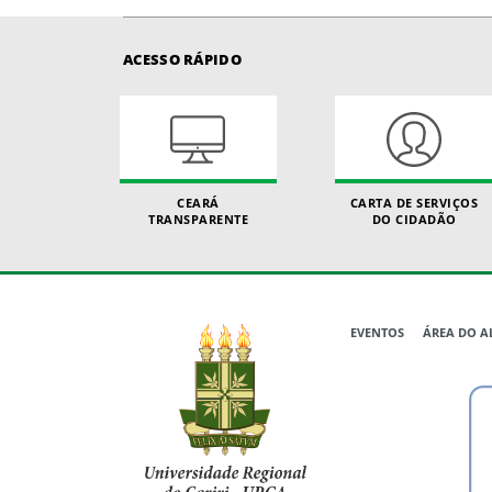
ACESSO RÁPIDO
CEARÁ
CARTA DE SERVIÇOS
TRANSPARENTE
DO CIDADÃO
EVENTOS
ÁREA DO 