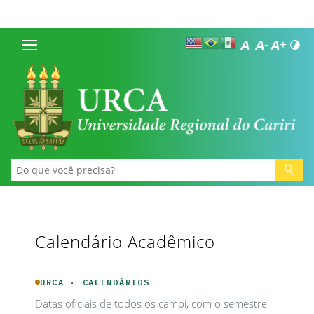
Calendário Acadêmico
URCA · CALENDÁRIOS
Datas oficiais de todos os campi, com o semestre