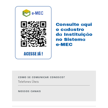
COMO SE COMUNICAR CONOSCO?
Telefones Úteis
NOSSOS CANAIS