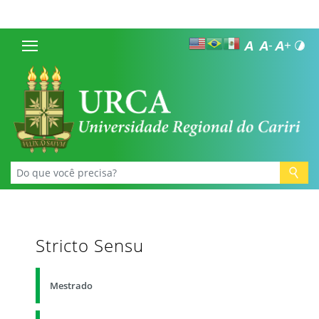
Stricto Sensu
Mestrado