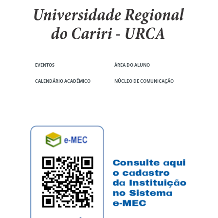
EVENTOS
ÁREA DO ALUNO
CALENDÁRIO ACADÊMICO
NÚCLEO DE COMUNICAÇÃO