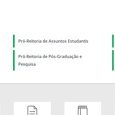
Pró-Reitoria de Assuntos Estudantis
Pró-Reitoria de Pós-Graduação e
Pesquisa