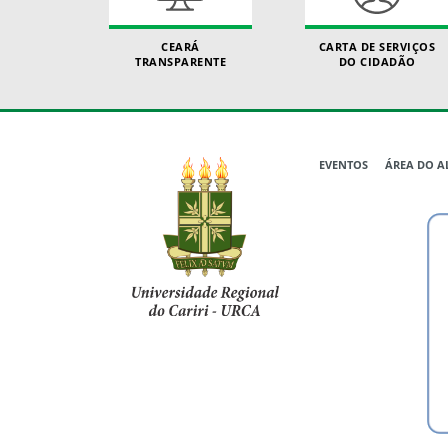
CEARÁ
CARTA DE SERVIÇOS
TRANSPARENTE
DO CIDADÃO
EVENTOS
ÁREA DO 