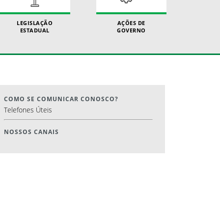
LEGISLAÇÃO
AÇÕES DE
ESTADUAL
GOVERNO
COMO SE COMUNICAR CONOSCO?
Telefones Úteis
NOSSOS CANAIS