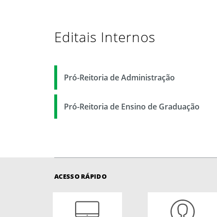
Editais Internos
Pró-Reitoria de Administração
Pró-Reitoria de Ensino de Graduação
ACESSO RÁPIDO