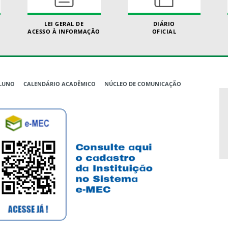
LEI GERAL DE
DIÁRIO
ACESSO À INFORMAÇÃO
OFICIAL
ALUNO
CALENDÁRIO ACADÊMICO
NÚCLEO DE COMUNICAÇÃO