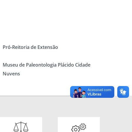
Pró-Reitoria de Extensão
Museu de Paleontologia Plácido Cidade
Nuvens