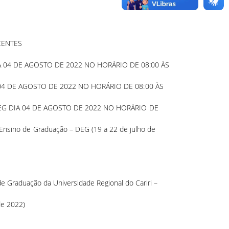
CENTES
 04 DE AGOSTO DE 2022 NO HORÁRIO DE 08:00 ÀS
4 DE AGOSTO DE 2022 NO HORÁRIO DE 08:00 ÀS
G DIA 04 DE AGOSTO DE 2022 NO HORÁRIO DE
nsino de Graduação – DEG (19 a 22 de julho de
 Graduação da Universidade Regional do Cariri –
de 2022)