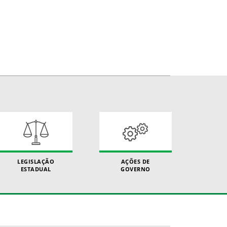
LEGISLAÇÃO
AÇÕES DE
ESTADUAL
GOVERNO