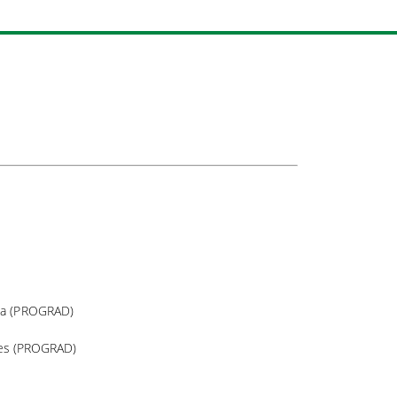
ha (PROGRAD)
es (PROGRAD)