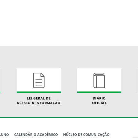
LEI GERAL DE
DIÁRIO
ACESSO À INFORMAÇÃO
OFICIAL
ALUNO
CALENDÁRIO ACADÊMICO
NÚCLEO DE COMUNICAÇÃO