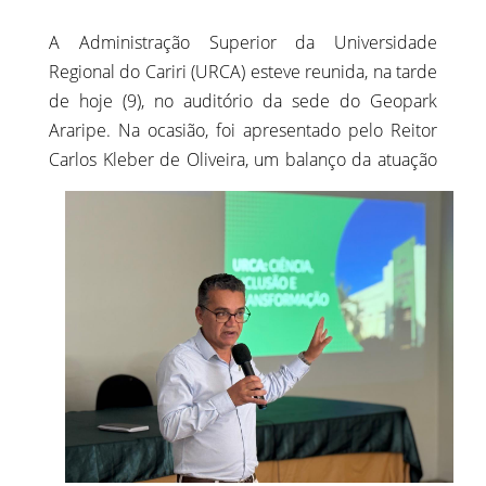
A Administração Superior da Universidade
Regional do Cariri (URCA) esteve reunida, na tarde
de hoje (9), no auditório da sede do Geopark
Araripe. Na ocasião, foi apresentado pelo Reitor
Carlos Kleber de Oliveira, um
balanço da atuação