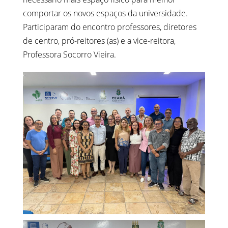
comportar os novos espaços da universidade.
Participaram do encontro professores, diretores
de centro, pró-reitores (as) e a vice-reitora,
Professora Socorro Vieira.