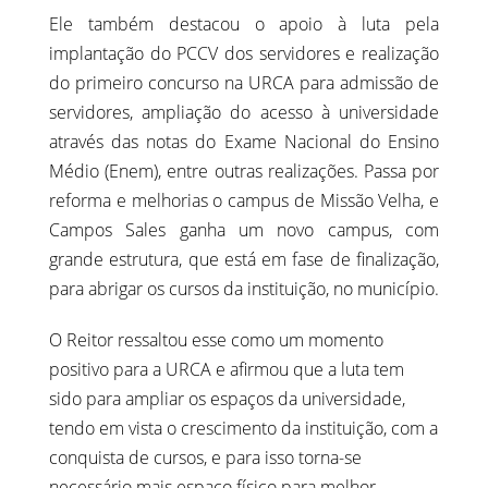
Ele também destacou o apoio à luta pela
implantação do PCCV dos servidores e realização
do primeiro concurso na URCA para admissão de
servidores, ampliação do acesso à universidade
através das notas do Exame Nacional do Ensino
Médio (Enem), entre outras realizações. Passa por
reforma e melhorias o campus de Missão Velha, e
Campos Sales ganha um novo campus, com
grande estrutura, que está em fase de finalização,
para abrigar os cursos da instituição, no município.
O Reitor ressaltou esse como um momento
positivo para a URCA e afirmou que a luta tem
sido para ampliar os espaços da universidade,
tendo em vista o crescimento da instituição, com a
conquista de cursos, e para isso torna-se
necessário mais espaço físico para melhor