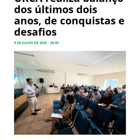
dos últimos dois
anos, de conquistas e
desafios
9 DE JULHO DE 2025 - 20:39