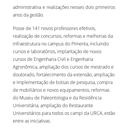
administrativa e realizações nesses dois primeiros
anos da gestão.
Posse de 141 novos professores efetivos,
realização de concursos, reformas e melhorias da
infraestrutura no campus do Pimenta, incluindo
cursos e laboratórios, implantação de novos
cursos de Engenharia Civil e Engenharia
Agronômica, ampliação dos cursos de mestrado e
doutorado, fortalecimento da extensão, ampliação
e implementação de bolsas de pesquisa, compra
de mobiliários e novos equipamentos, reformas
do Museu de Paleontologia e da Residência
Universitária, ampliação do Restaurante
Universitários para todos os campi da URCA, estão
entre as iniciativas.