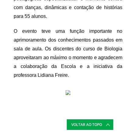
com danças, dinâmicas e contação de histórias
para 55 alunos.
O evento teve uma função importante no
aprimoramento dos conhecimentos passados em
sala de aula. Os discentes do curso de Biologia
aproveitaram ao máximo o momento e agradecem
a colaboração da Escola e a iniciativa da
professora Lidiana Freire.
VOLTAR AO TOPO