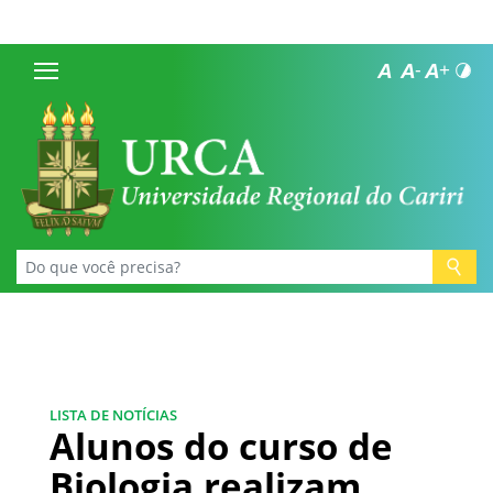
LISTA DE NOTÍCIAS
Alunos do curso de
Biologia realizam