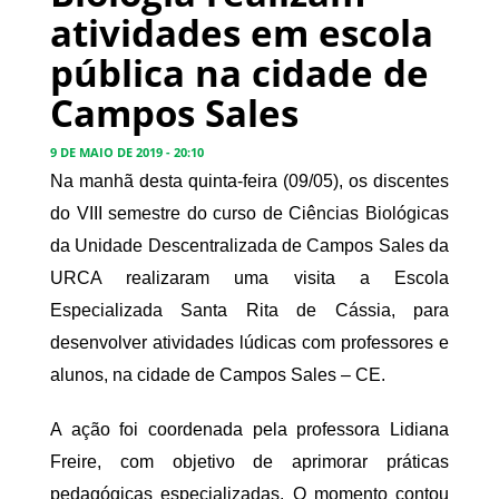
atividades em escola
pública na cidade de
Campos Sales
9 DE MAIO DE 2019 - 20:10
Na manhã desta quinta-feira (09/05), os discentes
do VIII semestre do curso de Ciências Biológicas
da Unidade Descentralizada de Campos Sales da
URCA realizaram uma visita a Escola
Especializada Santa Rita de Cássia, para
desenvolver atividades lúdicas com professores e
alunos, na cidade de Campos Sales – CE.
A ação foi coordenada pela professora Lidiana
Freire, com objetivo de aprimorar práticas
pedagógicas especializadas. O momento contou