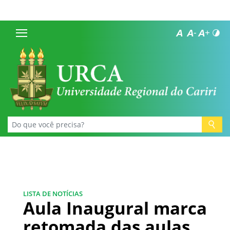
LISTA DE NOTÍCIAS
Aula Inaugural marca
retomada das aulas