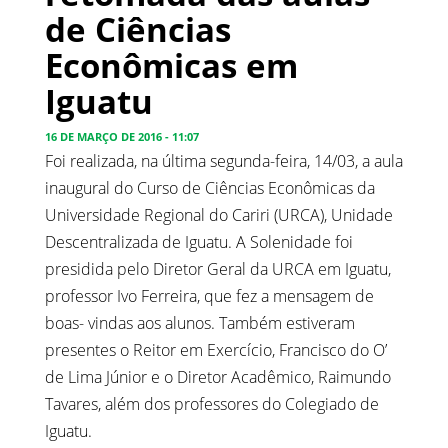
de Ciências
Econômicas em
Iguatu
16 DE MARÇO DE 2016 - 11:07
Foi realizada, na última segunda-feira, 14/03, a aula
inaugural do Curso de Ciências Econômicas da
Universidade Regional do Cariri (URCA), Unidade
Descentralizada de Iguatu. A Solenidade foi
presidida pelo Diretor Geral da URCA em Iguatu,
professor Ivo Ferreira, que fez a mensagem de
boas- vindas aos alunos. Também estiveram
presentes o Reitor em Exercício, Francisco do O’
de Lima Júnior e o Diretor Acadêmico, Raimundo
Tavares, além dos professores do Colegiado de
Iguatu.