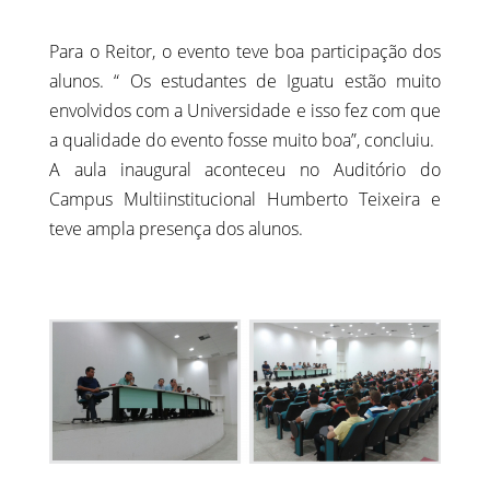
Para o Reitor, o evento teve boa participação dos
alunos. “ Os estudantes de Iguatu estão muito
envolvidos com a Universidade e isso fez com que
a qualidade do evento fosse muito boa”, concluiu.
A aula inaugural aconteceu no Auditório do
Campus Multiinstitucional Humberto Teixeira e
teve ampla presença dos alunos.