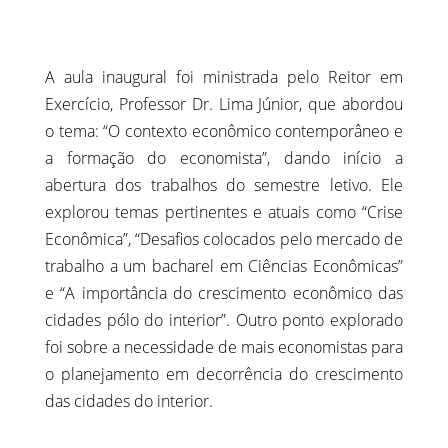
A aula inaugural foi ministrada pelo Reitor em
Exercício, Professor Dr. Lima Júnior, que abordou
o tema: “O contexto econômico contemporâneo e
a formação do economista”, dando início a
abertura dos trabalhos do semestre letivo. Ele
explorou temas pertinentes e atuais como “Crise
Econômica”, “Desafios colocados pelo mercado de
trabalho a um bacharel em Ciências Econômicas”
e “A importância do crescimento econômico das
cidades pólo do interior”. Outro ponto explorado
foi sobre a necessidade de mais economistas para
o planejamento em decorrência do crescimento
das cidades do interior.