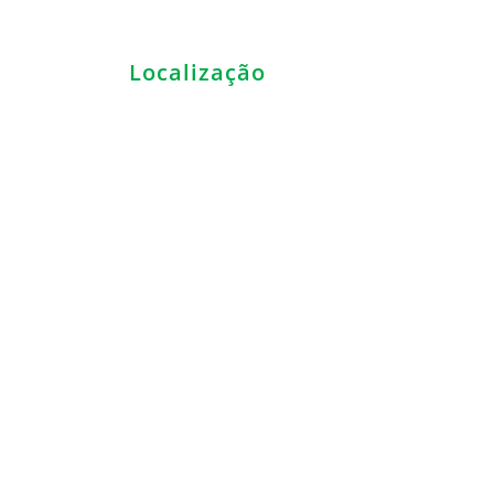
Localização