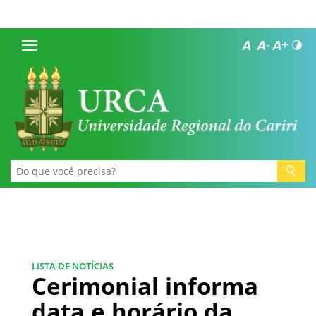
LISTA DE NOTÍCIAS
Cerimonial informa
data e horário da