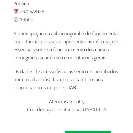
Pública
29/05/2026
19h00
A participação na aula inaugural é de fundamental
importância, pois serão apresentadas informações
essenciais sobre o funcionamento dos cursos,
cronograma acadêmico e orientações gerais.
Os dados de acesso às aulas serão encaminhados
por e-mail aos(às) discentes e também aos
coordenadores de polos UAB.
Atenciosamente,
Coordenação Institucional UAB/URCA