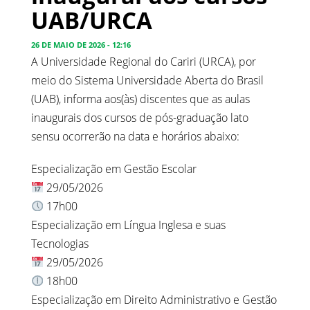
UAB/URCA
26 DE MAIO DE 2026 - 12:16
A Universidade Regional do Cariri (URCA), por
meio do Sistema Universidade Aberta do Brasil
(UAB), informa aos(às) discentes que as aulas
inaugurais dos cursos de pós-graduação lato
sensu ocorrerão na data e horários abaixo:
Especialização em Gestão Escolar
29/05/2026
17h00
Especialização em Língua Inglesa e suas
Tecnologias
29/05/2026
18h00
Especialização em Direito Administrativo e Gestão