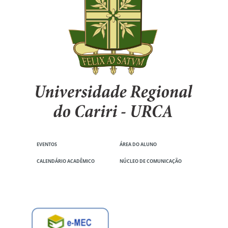
EVENTOS
ÁREA DO ALUNO
CALENDÁRIO ACADÊMICO
NÚCLEO DE COMUNICAÇÃO