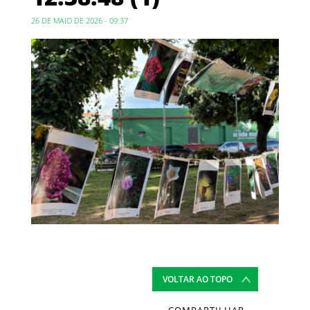
26 DE MAIO DE 2026 - 09:37
VOLTAR AO TOPO