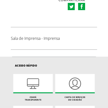
COMPARTILHAR
Sala de Imprensa - Imprensa
ACESSO RÁPIDO
CEARÁ
CARTA DE SERVIÇOS
TRANSPARENTE
DO CIDADÃO