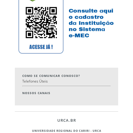
COMO SE COMUNICAR CONOSCO?
Telefones Úteis
NOSSOS CANAIS
URCA.BR
UNIVERSIDADE REGIONAL DO CARIRI - URCA