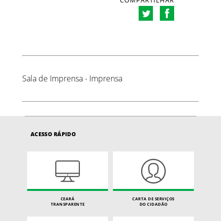
COMPARTILHAR
Sala de Imprensa - Imprensa
ACESSO RÁPIDO
CEARÁ
CARTA DE SERVIÇOS
TRANSPARENTE
DO CIDADÃO