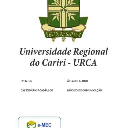
EVENTOS
ÁREA DO ALUNO
CALENDÁRIO ACADÊMICO
NÚCLEO DE COMUNICAÇÃO