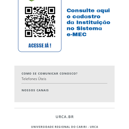
COMO SE COMUNICAR CONOSCO?
Telefones Úteis
NOSSOS CANAIS
URCA.BR
UNIVERSIDADE REGIONAL DO CARIRI - URCA