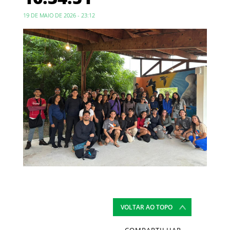
19 DE MAIO DE 2026 - 23:12
VOLTAR AO TOPO