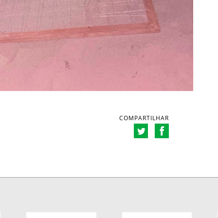
COMPARTILHAR