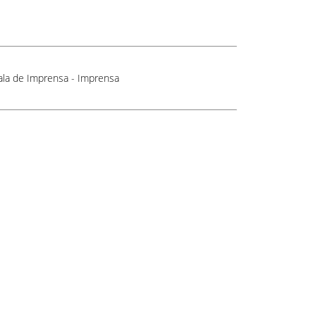
ala de Imprensa - Imprensa