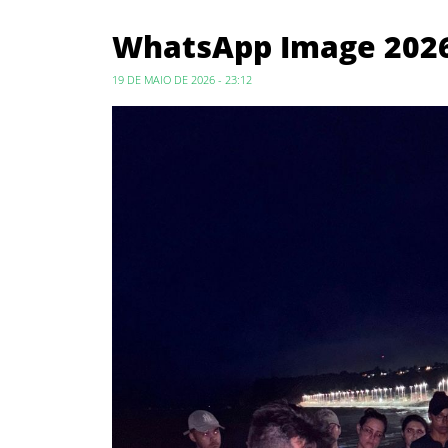
WhatsApp Image 2026-
19 DE MAIO DE 2026 - 23:12