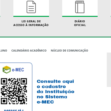
LEI GERAL DE
DIÁRIO
ACESSO À INFORMAÇÃO
OFICIAL
ALUNO
CALENDÁRIO ACADÊMICO
NÚCLEO DE COMUNICAÇÃO