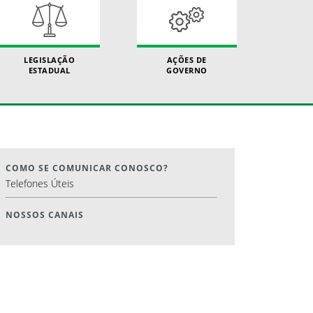
LEGISLAÇÃO
AÇÕES DE
ESTADUAL
GOVERNO
COMO SE COMUNICAR CONOSCO?
Telefones Úteis
NOSSOS CANAIS