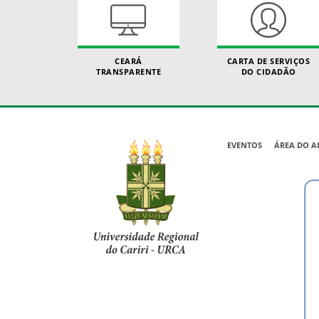
CEARÁ
CARTA DE SERVIÇOS
TRANSPARENTE
DO CIDADÃO
EVENTOS
ÁREA DO 