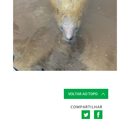
VOLTAR AO TOPO
COMPARTILHAR