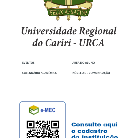
EVENTOS
ÁREA DO ALUNO
CALENDÁRIO ACADÊMICO
NÚCLEO DE COMUNICAÇÃO