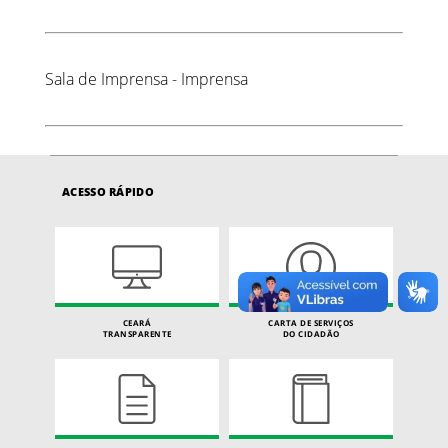
Sala de Imprensa - Imprensa
ACESSO RÁPIDO
CEARÁ
CARTA DE SERVIÇOS
TRANSPARENTE
DO CIDADÃO