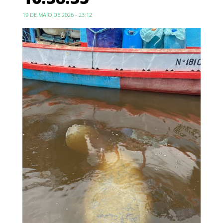
19 DE MAIO DE 2026 - 23:12